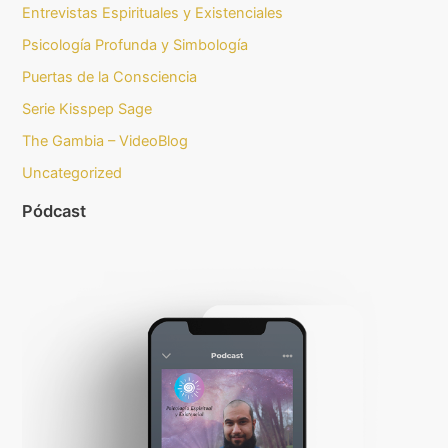
Entrevistas Espirituales y Existenciales
Psicología Profunda y Simbología
Puertas de la Consciencia
Serie Kisspep Sage
The Gambia – VideoBlog
Uncategorized
Pódcast