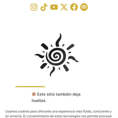
CONTACTA
Este sitio también deja
huellas.
RESERVA TU CONSULTA
Usamos cookies para ofrecerte una experiencia más fluida, consciente y
en armonía. El consentimiento de estas tecnologías nos permite procesar