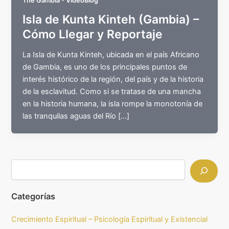
The Gambia - VideoBlog
Isla de Kunta Kinteh (Gambia) –
Cómo Llegar y Reportaje
La Isla de Kunta Kinteh, ubicada en el país Africano
de Gambia, es uno de los principales puntos de
interés histórico de la región, del país y de la historia
de la esclavitud. Como si se tratase de una mancha
en la historia humana, la isla rompe la monotonía de
las tranquilas aguas del Río […]
Categorías
Crecimiento Espiritual – Psicología Espiritual y Existencial