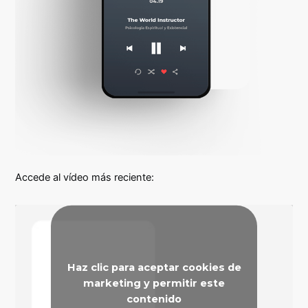
Accede al vídeo más reciente:
Haz clic para aceptar cookies de
marketing y permitir este
contenido