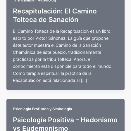
The Gambia - VideoBlog
Recapitulación: El Camino
Tolteca de Sanación
El Camino Tolteca de la Recapitulación es un libro
escrito por Victor Sánchez. La guía que propone
éste autor muestra el Camino de la Sanación
Chamánica de éste pueblo, tradicionalmente
practicada por la tribu Tolteca. Ahora, el
conocimiento está disponible para todo el mundo.
Como terapia espiritual, la práctica de la
Recapitulación está relacionada al […]
Psicología Profunda y Simbología
Psicología Positiva – Hedonismo
vs Eudemonismo