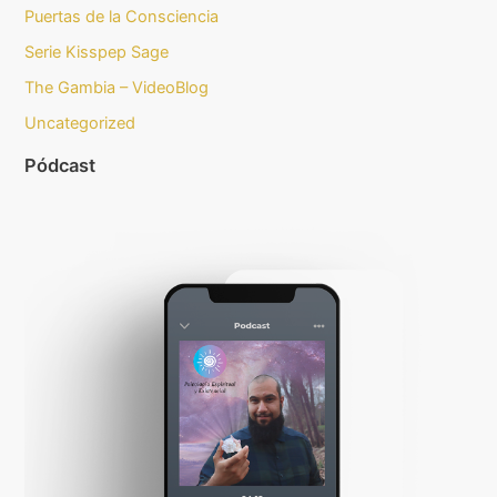
Puertas de la Consciencia
Serie Kisspep Sage
The Gambia – VideoBlog
Uncategorized
Pódcast