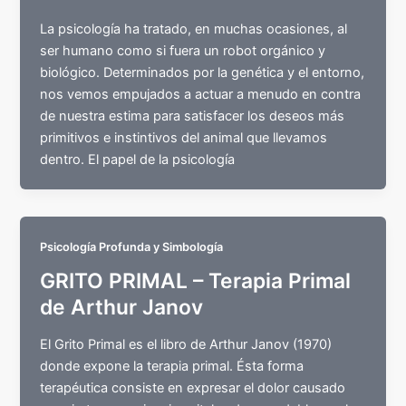
La psicología ha tratado, en muchas ocasiones, al
ser humano como si fuera un robot orgánico y
biológico. Determinados por la genética y el entorno,
nos vemos empujados a actuar a menudo en contra
de nuestra estima para satisfacer los deseos más
primitivos e instintivos del animal que llevamos
dentro. El papel de la psicología
Psicología Profunda y Simbología
GRITO PRIMAL – Terapia Primal
de Arthur Janov
El Grito Primal es el libro de Arthur Janov (1970)
donde expone la terapia primal. Ésta forma
terapéutica consiste en expresar el dolor causado