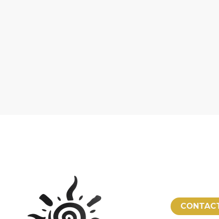
CONTAC