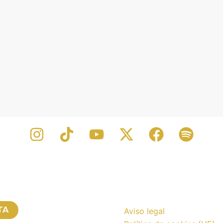
TA
Aviso legal