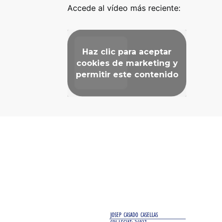
Accede al vídeo más reciente:
Haz clic para aceptar
cookies de marketing y
permitir este contenido