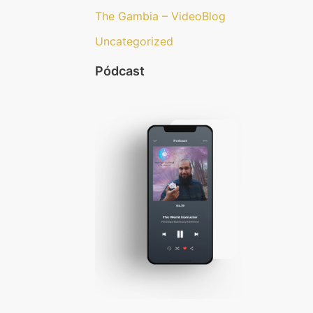
The Gambia – VideoBlog
Uncategorized
Pódcast