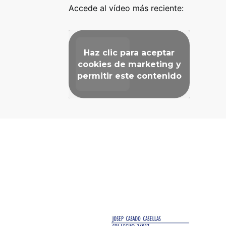
Accede al vídeo más reciente:
Haz clic para aceptar
cookies de marketing y
permitir este contenido