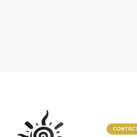
CONTAC