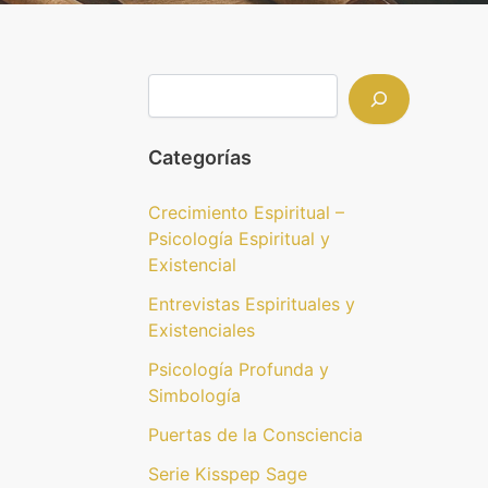
Categorías
Crecimiento Espiritual –
Psicología Espiritual y
Existencial
Entrevistas Espirituales y
Existenciales
Psicología Profunda y
Simbología
Puertas de la Consciencia
Serie Kisspep Sage