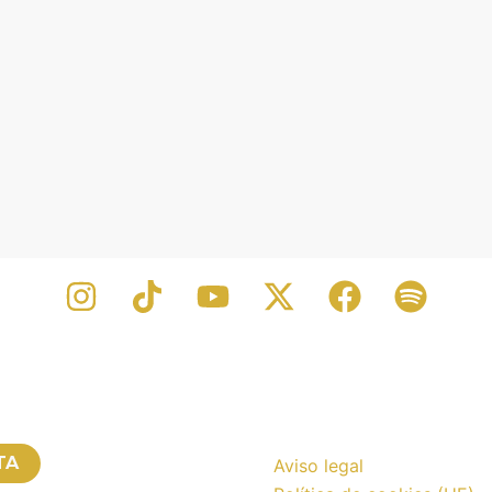
TA
Aviso legal