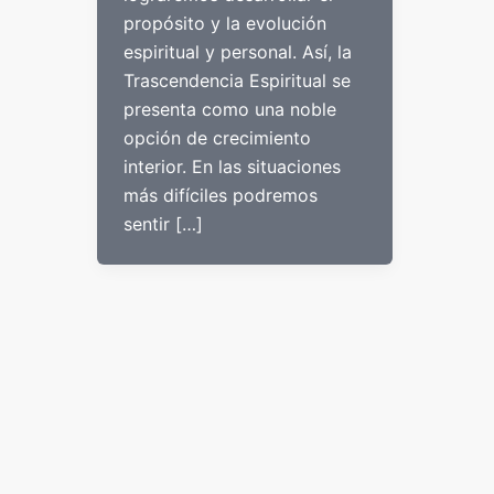
propósito y la evolución
espiritual y personal. Así, la
Trascendencia Espiritual se
presenta como una noble
opción de crecimiento
interior. En las situaciones
más difíciles podremos
sentir […]