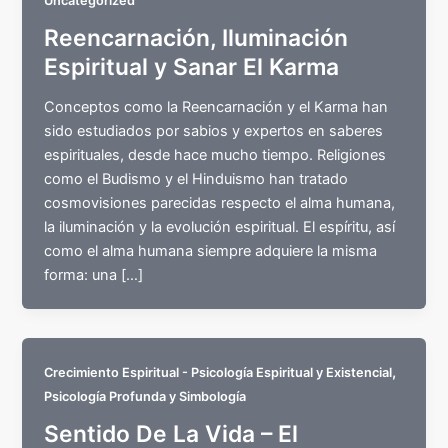
Uncategorized
Reencarnación, Iluminación
Espiritual y Sanar El Karma
Conceptos como la Reencarnación y el Karma han
sido estudiados por sabios y expertos en saberes
espirituales, desde hace mucho tiempo. Religiones
como el Budismo y el Hinduismo han tratado
cosmovisiones parecidas respecto el alma humana,
la iluminación y la evolución espiritual. El espíritu, así
como el alma humana siempre adquiere la misma
forma: una […]
,
Crecimiento Espiritual - Psicología Espiritual y Existencial
Psicología Profunda y Simbología
Sentido De La Vida – El