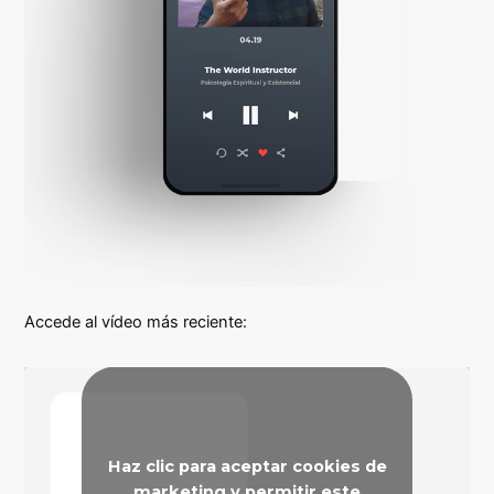
Accede al vídeo más reciente:
Haz clic para aceptar cookies de
marketing y permitir este