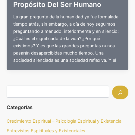
Propósito Del Ser Humano
La gran pregunta de la humanidad ya fue formulada
tiempo atrás, sin embargo, a día de hoy seguimos
preguntando a menudo, interiormente y en silencio:
¿Cuál es el significado de la vida? ¿Por qué
existimos? Y es que las grandes preguntas nunca
pasarán desapercibidas mucho tiempo. Una
sociedad silenciada es una sociedad reflexiva. Y el
Categorías
Crecimiento Espiritual – Psicología Espiritual y Existencial
Entrevistas Espirituales y Existenciales