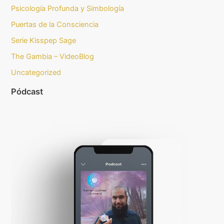
Psicología Profunda y Simbología
Puertas de la Consciencia
Serie Kisspep Sage
The Gambia – VideoBlog
Uncategorized
Pódcast