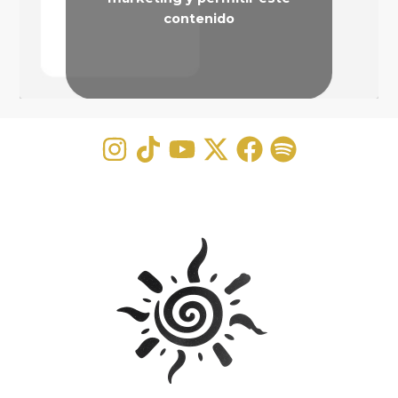
contenido