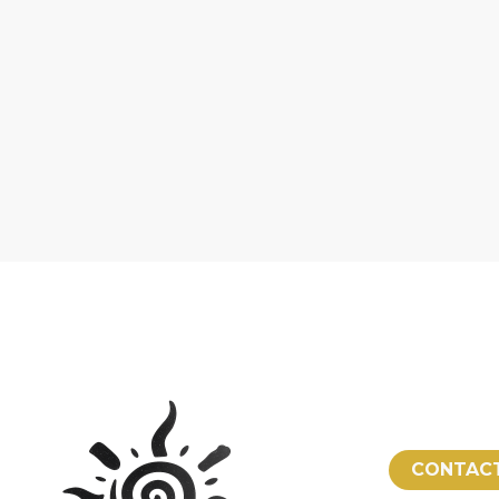
CONTAC