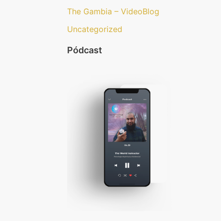
The Gambia – VideoBlog
Uncategorized
Pódcast