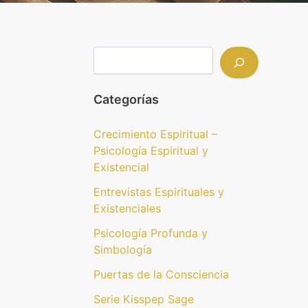
Categorías
Crecimiento Espiritual –
Psicología Espiritual y
Existencial
Entrevistas Espirituales y
Existenciales
Psicología Profunda y
Simbología
Puertas de la Consciencia
Serie Kisspep Sage