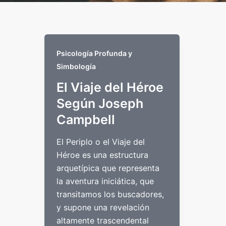
Psicología Profunda y
Simbología
El Viaje del Héroe
Según Joseph
Campbell
El Periplo o el Viaje del
Héroe es una estructura
arquetípica que representa
la aventura iniciática, que
transitamos los buscadores,
y supone una revelación
altamente trascendental