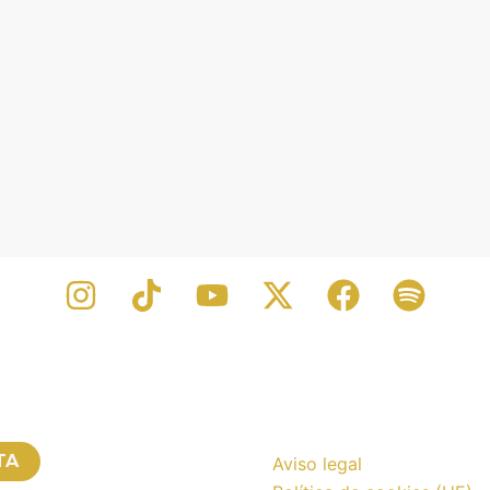
TA
Aviso legal