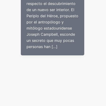
respecto el descubrimiento
de un nuevo ser interior. El
Periplo del Héroe, propuesto
por el antropólogo y
mitólogo estadounidense
Joseph Campbell, esconde
un secreto que muy pocas
personas han […]