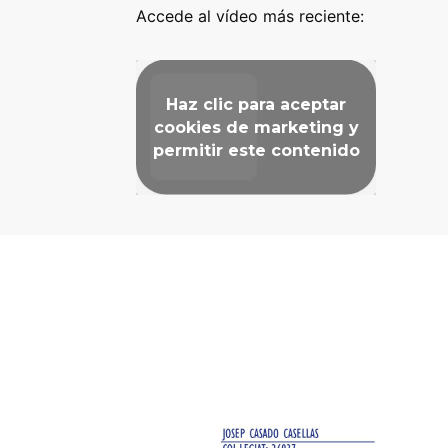
Accede al vídeo más reciente:
Haz clic para aceptar
cookies de marketing y
permitir este contenido