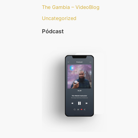
The Gambia – VideoBlog
Uncategorized
Pódcast