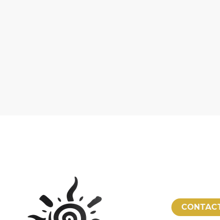
CONTAC