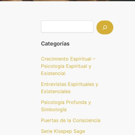
Categorías
Crecimiento Espiritual –
Psicología Espiritual y
Existencial
Entrevistas Espirituales y
Existenciales
Psicología Profunda y
Simbología
Puertas de la Consciencia
Serie Kisspep Sage