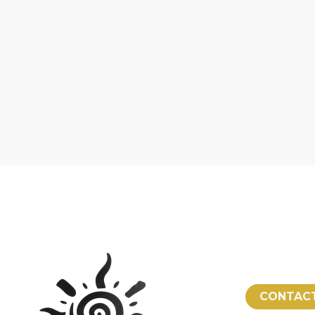
CONTAC