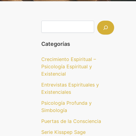
Categorías
Crecimiento Espiritual –
Psicología Espiritual y
Existencial
Entrevistas Espirituales y
Existenciales
Psicología Profunda y
Simbología
Puertas de la Consciencia
Serie Kisspep Sage