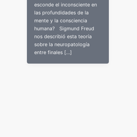
esconde el inconsciente en
las profundidades de la
mente y la consciencia
humana? Sigmund Freud
nos describió esta teoría
sobre la neuropatología
entre finales […]