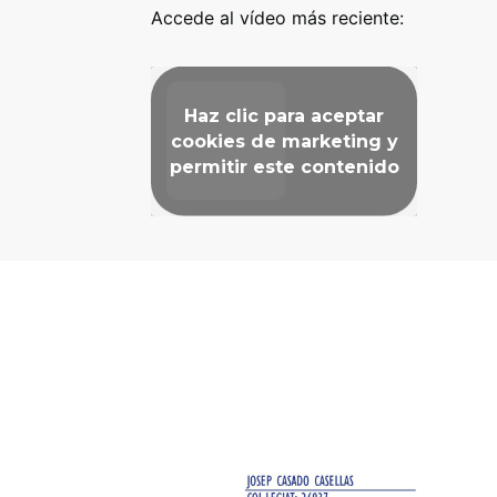
Accede al vídeo más reciente:
Haz clic para aceptar
cookies de marketing y
permitir este contenido