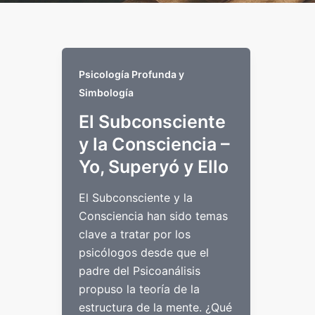
Psicología Profunda y
Simbología
El Subconsciente
y la Consciencia –
Yo, Superyó y Ello
El Subconsciente y la
Consciencia han sido temas
clave a tratar por los
psicólogos desde que el
padre del Psicoanálisis
propuso la teoría de la
estructura de la mente. ¿Qué