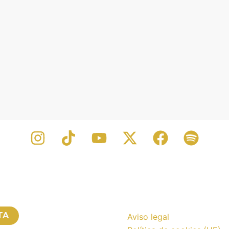
TA
Aviso legal