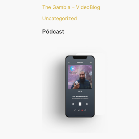
The Gambia – VideoBlog
Uncategorized
Pódcast