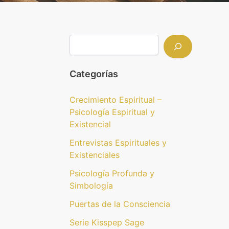
Categorías
Crecimiento Espiritual –
Psicología Espiritual y
Existencial
Entrevistas Espirituales y
Existenciales
Psicología Profunda y
Simbología
Puertas de la Consciencia
Serie Kisspep Sage