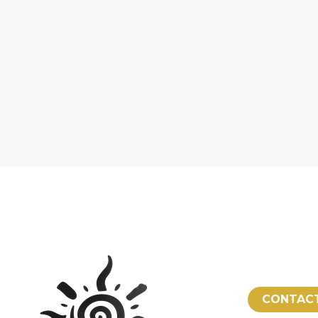
CONTAC