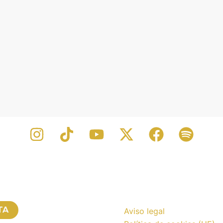
TA
Aviso legal