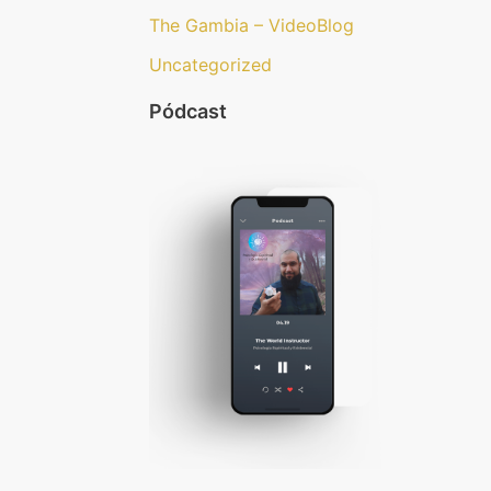
The Gambia – VideoBlog
Uncategorized
Pódcast