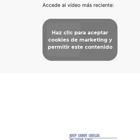
Accede al vídeo más reciente:
Haz clic para aceptar
cookies de marketing y
permitir este contenido