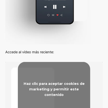
Accede al vídeo más reciente:
Haz clic para aceptar cookies de
marketing y permitir este
contenido