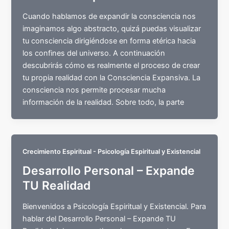
Cuando hablamos de expandir la consciencia nos
imaginamos algo abstracto, quizá puedas visualizar
tu consciencia dirigiéndose en forma etérica hacia
los confines del universo. A continuación
descubrirás cómo es realmente el proceso de crear
tu propia realidad con la Consciencia Expansiva. La
consciencia nos permite procesar mucha
información de la realidad. Sobre todo, la parte
Crecimiento Espiritual - Psicología Espiritual y Existencial
Desarrollo Personal – Expande
TU Realidad
Bienvenidos a Psicología Espiritual y Existencial. Para
hablar del Desarrollo Personal – Expande TU