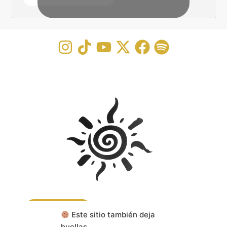
CONTACTA
Este sitio también deja
huellas.