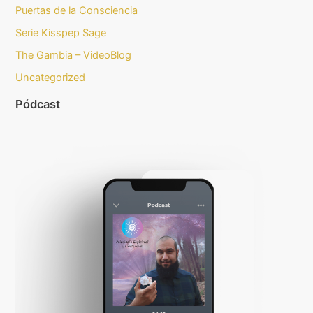
Puertas de la Consciencia
Serie Kisspep Sage
The Gambia – VideoBlog
Uncategorized
Pódcast