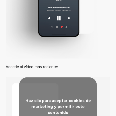
Accede al vídeo más reciente:
Haz clic para aceptar cookies de
marketing y permitir este
contenido