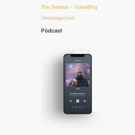
The Gambia – VideoBlog
Uncategorized
Pódcast