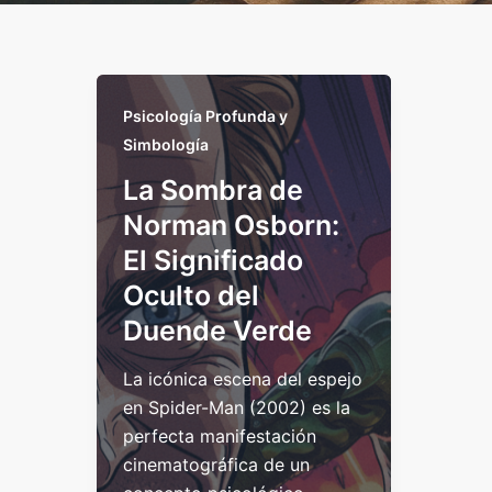
Psicología Profunda y
Simbología
La Sombra de
Norman Osborn:
El Significado
Oculto del
Duende Verde
La icónica escena del espejo
en Spider-Man (2002) es la
perfecta manifestación
cinematográfica de un