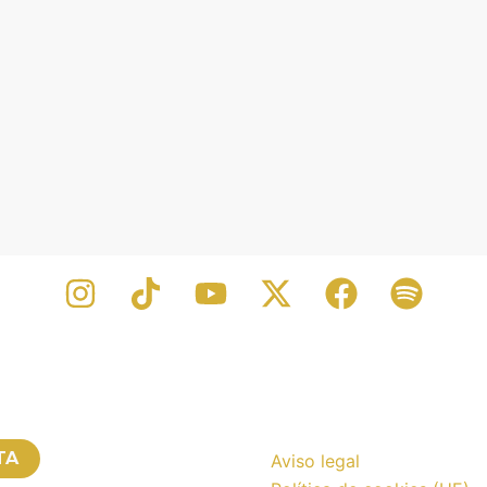
TA
Aviso legal