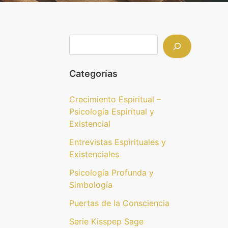
Categorías
Crecimiento Espiritual –
Psicología Espiritual y
Existencial
Entrevistas Espirituales y
Existenciales
Psicología Profunda y
Simbología
Puertas de la Consciencia
Serie Kisspep Sage