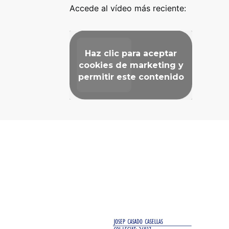
Accede al vídeo más reciente:
Haz clic para aceptar
cookies de marketing y
permitir este contenido