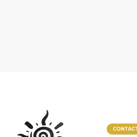
CONTAC