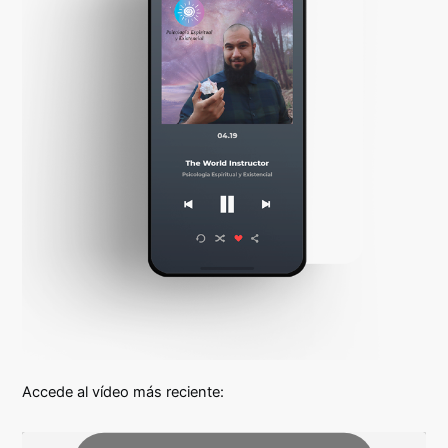
Accede al vídeo más reciente: