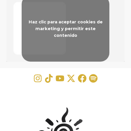
Haz clic para aceptar cookies de
marketing y permitir este
contenido