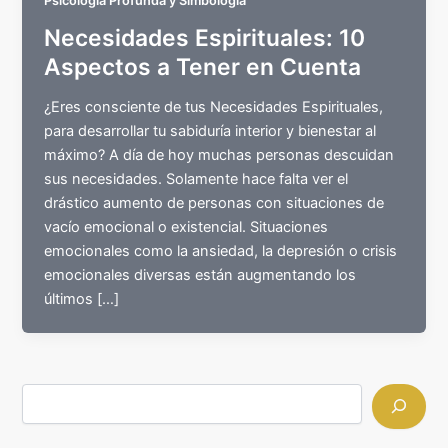
Psicología Profunda y Simbología
Necesidades Espirituales: 10
Aspectos a Tener en Cuenta
¿Eres consciente de tus Necesidades Espirituales,
para desarrollar tu sabiduría interior y bienestar al
máximo? A día de hoy muchas personas descuidan
sus necesidades. Solamente hace falta ver el
drástico aumento de personas con situaciones de
vacío emocional o existencial. Situaciones
emocionales como la ansiedad, la depresión o crisis
emocionales diversas están augmentando los
últimos […]