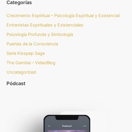
Categorías
Crecimiento Espiritual – Psicología Espiritual y Existencial
Entrevistas Espirituales y Existenciales
Psicología Profunda y Simbología
Puertas de la Consciencia
Serie Kisspep Sage
The Gambia – VideoBlog
Uncategorized
Pódcast