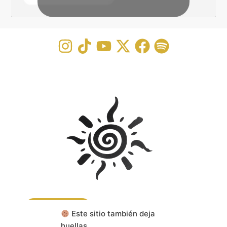
CONTACTA
Este sitio también deja
huellas.