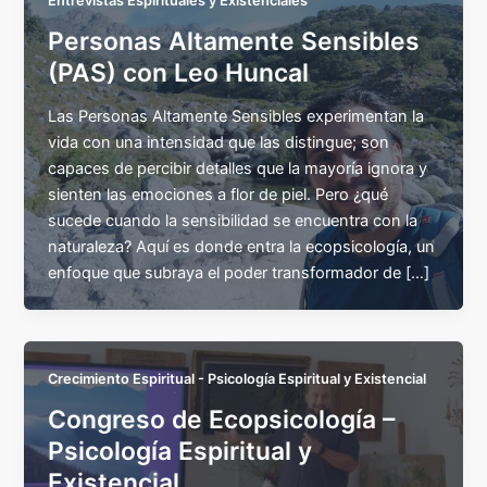
Entrevistas Espirituales y Existenciales
Personas Altamente Sensibles
(PAS) con Leo Huncal
Las Personas Altamente Sensibles experimentan la
vida con una intensidad que las distingue; son
capaces de percibir detalles que la mayoría ignora y
sienten las emociones a flor de piel. Pero ¿qué
sucede cuando la sensibilidad se encuentra con la
naturaleza? Aquí es donde entra la ecopsicología, un
enfoque que subraya el poder transformador de […]
Crecimiento Espiritual - Psicología Espiritual y Existencial
Congreso de Ecopsicología –
Psicología Espiritual y
Existencial