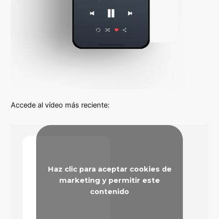
Accede al vídeo más reciente:
Haz clic para aceptar cookies de
marketing y permitir este
contenido