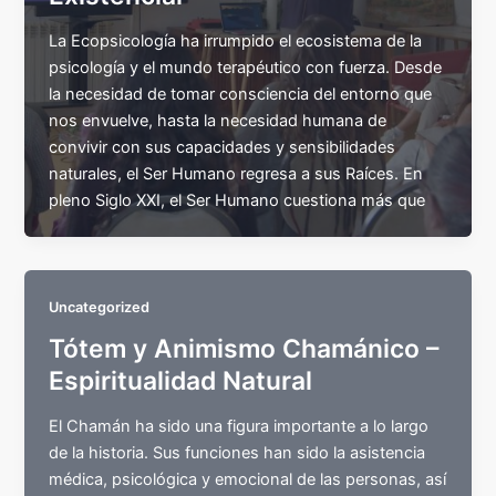
La Ecopsicología ha irrumpido el ecosistema de la
psicología y el mundo terapéutico con fuerza. Desde
la necesidad de tomar consciencia del entorno que
nos envuelve, hasta la necesidad humana de
convivir con sus capacidades y sensibilidades
naturales, el Ser Humano regresa a sus Raíces. En
pleno Siglo XXI, el Ser Humano cuestiona más que
Uncategorized
Tótem y Animismo Chamánico –
Espiritualidad Natural
El Chamán ha sido una figura importante a lo largo
de la historia. Sus funciones han sido la asistencia
médica, psicológica y emocional de las personas, así