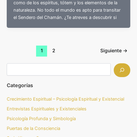
como de los espíritus, tótem y los elementos de la
naturaleza. No todo el mundo es apto para transitar
el Sendero del Chamán. ¿Te atreves a descubrir si
1
2
Siguiente
→
Categorías
Crecimiento Espiritual – Psicología Espiritual y Existencial
Entrevistas Espirituales y Existenciales
Psicología Profunda y Simbología
Puertas de la Consciencia