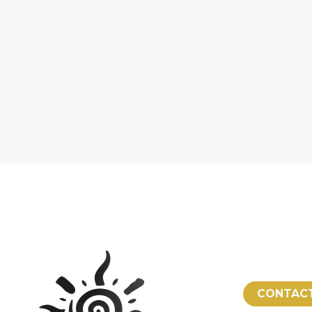
CONTAC