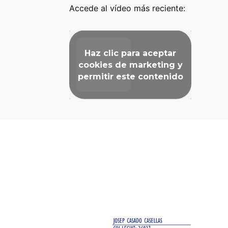
Accede al vídeo más reciente:
Haz clic para aceptar
cookies de marketing y
permitir este contenido