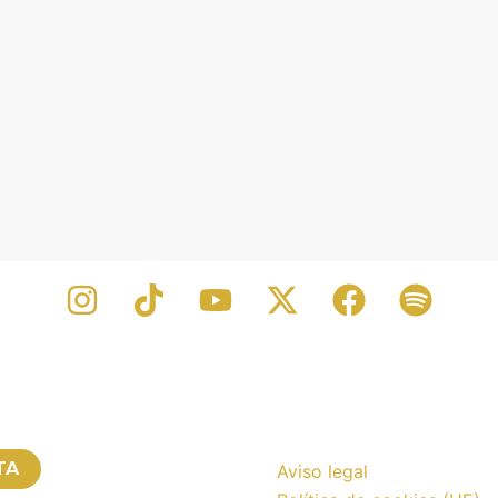
TA
Aviso legal