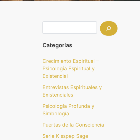
Categorías
Crecimiento Espiritual –
Psicología Espiritual y
Existencial
Entrevistas Espirituales y
Existenciales
Psicología Profunda y
Simbología
Puertas de la Consciencia
Serie Kisspep Sage