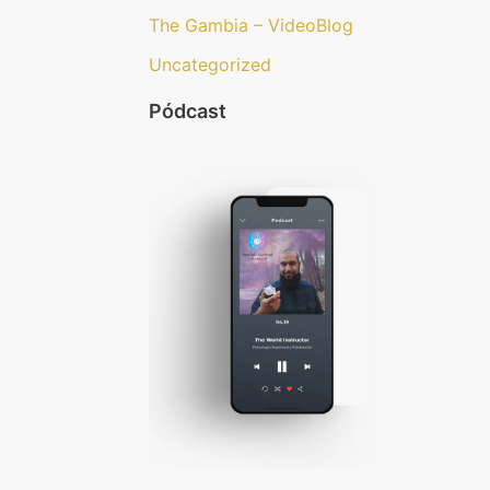
The Gambia – VideoBlog
Uncategorized
Pódcast