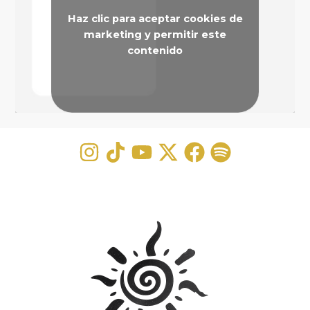
Haz clic para aceptar cookies de
marketing y permitir este
contenido