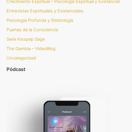
Crecimiento Espiritual – Psicología Espiritual y Existencial
Entrevistas Espirituales y Existenciales
Psicología Profunda y Simbología
Puertas de la Consciencia
Serie Kisspep Sage
The Gambia – VideoBlog
Uncategorized
Pódcast