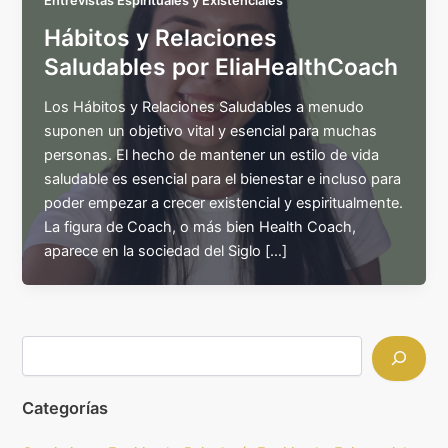
Entrevistas Espirituales y Existenciales
Hábitos y Relaciones
Saludables por EliaHealthCoach
Los Hábitos y Relaciones Saludables a menudo
suponen un objetivo vital y esencial para muchas
personas. El hecho de mantener un estilo de vida
saludable es esencial para el bienestar e incluso para
poder empezar a crecer existencial y espiritualmente.
La figura de Coach, o más bien Health Coach,
aparece en la sociedad del Siglo […]
Categorías