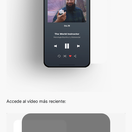
Accede al vídeo más reciente: