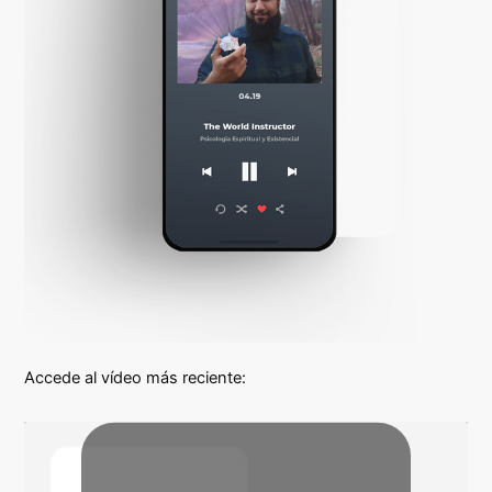
Accede al vídeo más reciente: