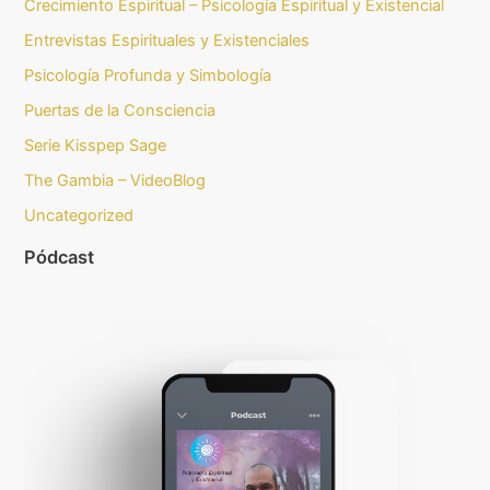
Crecimiento Espiritual – Psicología Espiritual y Existencial
Entrevistas Espirituales y Existenciales
Psicología Profunda y Simbología
Puertas de la Consciencia
Serie Kisspep Sage
The Gambia – VideoBlog
Uncategorized
Pódcast