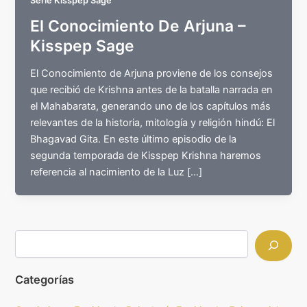
Serie Kisspep Sage
El Conocimiento De Arjuna –
Kisspep Sage
El Conocimiento de Arjuna proviene de los consejos
que recibió de Krishna antes de la batalla narrada en
el Mahabarata, generando uno de los capítulos más
relevantes de la historia, mitología y religión hindú: El
Bhagavad Gita. En este último episodio de la
segunda temporada de Kisspep Krishna haremos
referencia al nacimiento de la Luz […]
Categorías