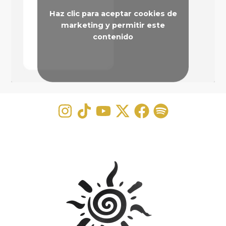
Haz clic para aceptar cookies de
marketing y permitir este
contenido