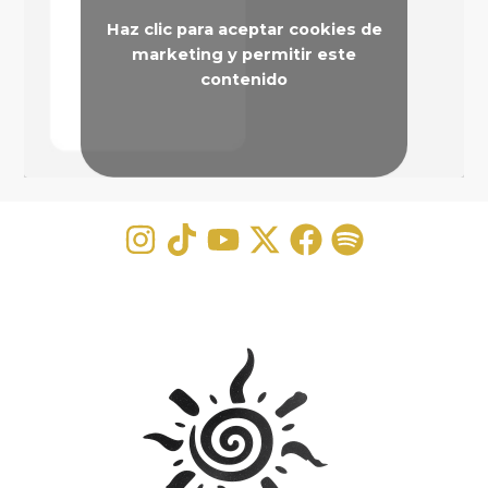
Haz clic para aceptar cookies de
marketing y permitir este
contenido