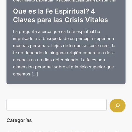
Crecimiento Espiritual - Psicología Espiritual y Existencial
Que es la Fe Espiritual? 4
Claves para las Crisis Vitales
La pregunta acerca que es la fe espiritual ha
impulsado a la búsqueda de un principio superior a
muchas personas. Lejos de lo que se suele creer, la
fe no depende de ninguna religión concreta o de la
creencia en un dios determinado. La fe es una
dimensión personal sobre el principio superior que
creemos […]
Categorías