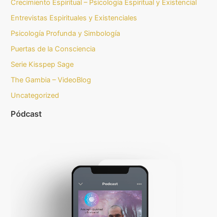
Crecimiento Espiritual – Psicología Espiritual y Existencial
Entrevistas Espirituales y Existenciales
Psicología Profunda y Simbología
Puertas de la Consciencia
Serie Kisspep Sage
The Gambia – VideoBlog
Uncategorized
Pódcast