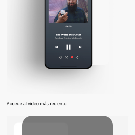
Accede al vídeo más reciente: