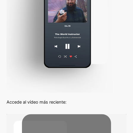
Accede al vídeo más reciente: