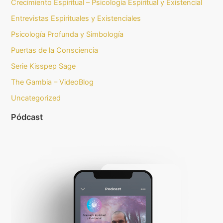
Crecimiento Espiritual – Psicología Espiritual y Existencial
Entrevistas Espirituales y Existenciales
Psicología Profunda y Simbología
Puertas de la Consciencia
Serie Kisspep Sage
The Gambia – VideoBlog
Uncategorized
Pódcast