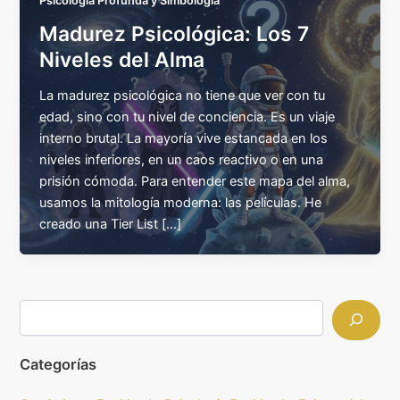
Psicología Profunda y Simbología
Madurez Psicológica: Los 7
Niveles del Alma
La madurez psicológica no tiene que ver con tu
edad, sino con tu nivel de conciencia. Es un viaje
interno brutal. La mayoría vive estancada en los
niveles inferiores, en un caos reactivo o en una
prisión cómoda. Para entender este mapa del alma,
usamos la mitología moderna: las películas. He
creado una Tier List […]
Categorías