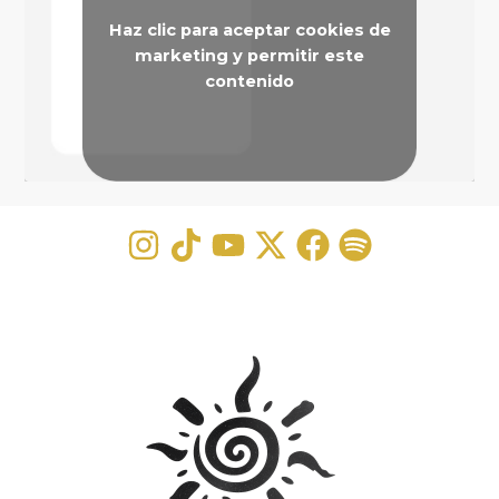
Haz clic para aceptar cookies de
marketing y permitir este
contenido