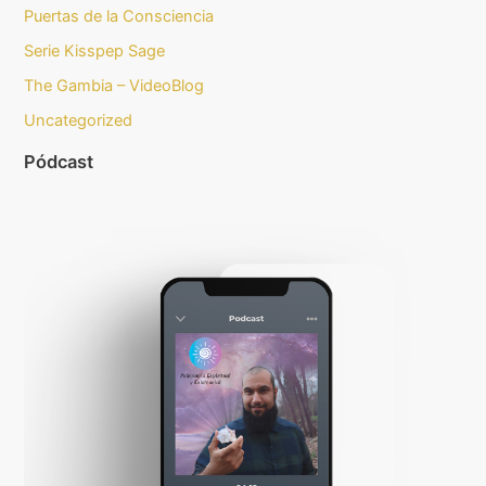
Puertas de la Consciencia
Serie Kisspep Sage
The Gambia – VideoBlog
Uncategorized
Pódcast