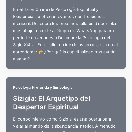
En el Taller Online de Psicología Espiritual y
Existencial se ofrecen eventos con frecuencia
mensual. Descubre los próximos talleres disponibles
más abajo, o únete al Grupo de WhatsApp para no
perderte novedades! «Descubre la Psicología del
Siglo XXI.« En el taller online de psicología espiritual
aprenderás:
¿Por qué la espiritualidad nos ayuda
a sanar?
Psicología Profunda y Simbología
Sizigia: El Arquetipo del
Despertar Espiritual
El conocimiento como Sizigia, es una puerta para
viajar al mundo de la abundancia interior. A menudo