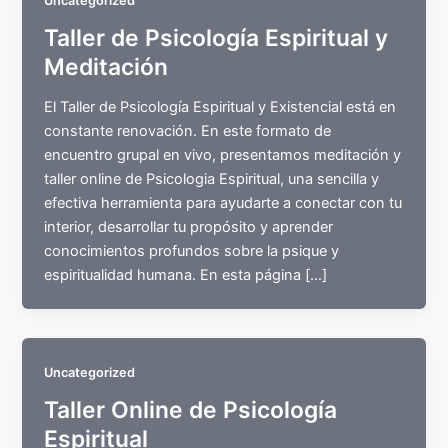
Uncategorized
Taller de Psicología Espiritual y
Meditación
El Taller de Psicología Espiritual y Existencial está en
constante renovación. En este formato de
encuentro grupal en vivo, presentamos meditación y
taller online de Psicologia Espiritual, una sencilla y
efectiva herramienta para ayudarte a conectar con tu
interior, desarrollar tu propósito y aprender
conocimientos profundos sobre la psique y
espiritualidad humana. En esta página […]
Uncategorized
Taller Online de Psicología
Espiritual