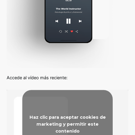
Accede al vídeo más reciente:
Haz clic para aceptar cookies de
marketing y permitir este
contenido