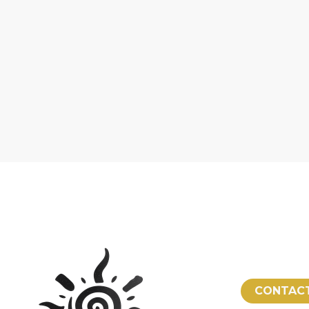
CONTAC