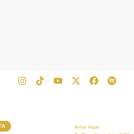
TA
Aviso legal