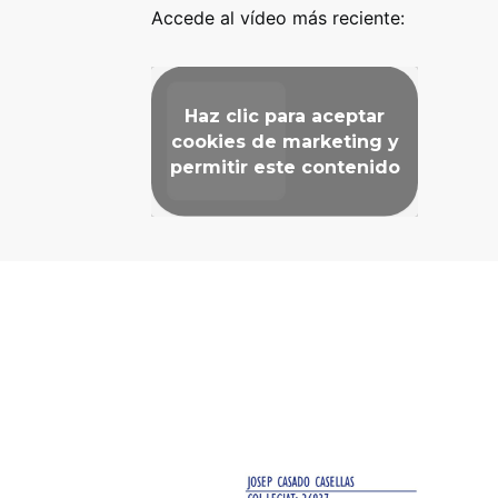
Accede al vídeo más reciente:
Haz clic para aceptar
cookies de marketing y
permitir este contenido