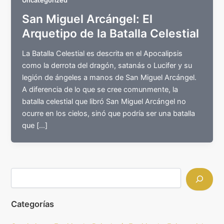
Uncategorized
San Miguel Arcángel: El
Arquetipo de la Batalla Celestial
La Batalla Celestial es descrita en el Apocalipsis
como la derrota del dragón, satanás o Lucifer y su
legión de ángeles a manos de San Miguel Arcángel.
A diferencia de lo que se cree comunmente, la
batalla celestial que libró San Miguel Arcángel no
ocurre en los cielos, sinó que podría ser una batalla
que […]
Categorías