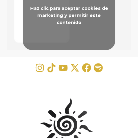
Haz clic para aceptar cookies de
marketing y permitir este
contenido