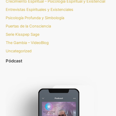
Crecimiento Espiritual – Psicología Espiritual y Existencial
Entrevistas Espirituales y Existenciales
Psicología Profunda y Simbología
Puertas de la Consciencia
Serie Kisspep Sage
The Gambia – VideoBlog
Uncategorized
Pódcast