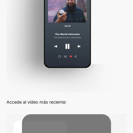
Accede al vídeo más reciente: