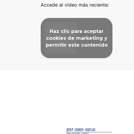
Accede al vídeo más reciente:
Haz clic para aceptar
cookies de marketing y
permitir este contenido