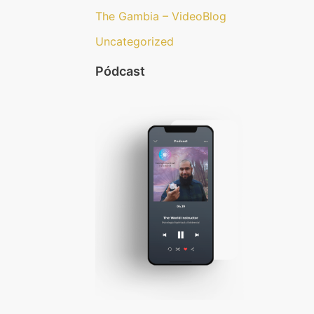
The Gambia – VideoBlog
Uncategorized
Pódcast