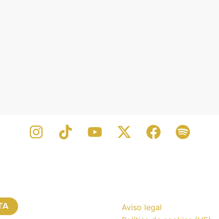
TA
Aviso legal