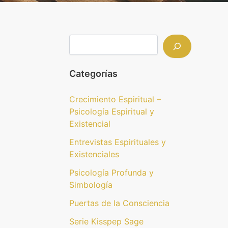
Categorías
Crecimiento Espiritual –
Psicología Espiritual y
Existencial
Entrevistas Espirituales y
Existenciales
Psicología Profunda y
Simbología
Puertas de la Consciencia
Serie Kisspep Sage