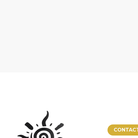
CONTAC