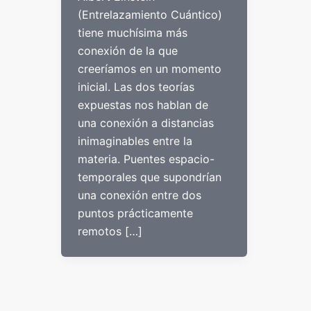
(Entrelazamiento Cuántico)
tiene muchísima más
conexión de la que
creeríamos en un momento
inicial. Las dos teorías
expuestas nos hablan de
una conexión a distancias
inimaginables entre la
materia. Puentes espacio-
temporales que supondrían
una conexión entre dos
puntos prácticamente
remotos […]