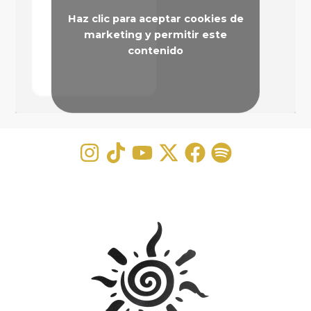
Haz clic para aceptar cookies de
marketing y permitir este
contenido