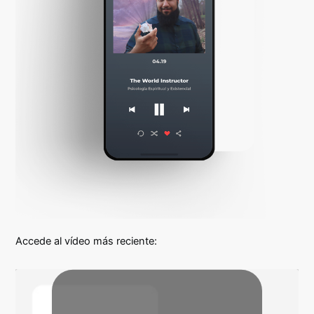
Accede al vídeo más reciente: