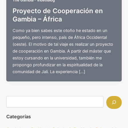
The Gambia - VideoBlog
Proyecto de Cooperación en
Gambia – África
Como ya bien sabes este otoño he estado en un
pequeño, pero intenso, país de África Occidental
(oeste). El motivo de tal viaje es realizar un proyecto
de cooperación en Gambia. A partir del máster que
estoy cursando en la universidad, también me
propongo profundizar en la espiritualidad de la
comunidad de Jali. La experiencia […]
Categorías