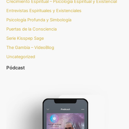
Crecimiento Espiritual – Psicología Espiritual y Existencial
Entrevistas Espirituales y Existenciales
Psicología Profunda y Simbología
Puertas de la Consciencia
Serie Kisspep Sage
The Gambia – VideoBlog
Uncategorized
Pódcast