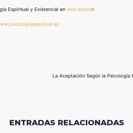
a Espiritual y Existencial en
este enlace
!
ww.psicologiaespiritual.es
ENTRADAS RELACIONADAS