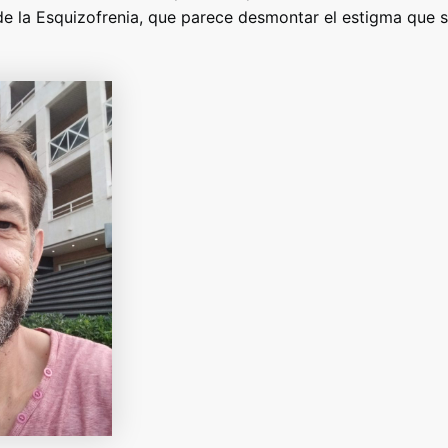
de la Esquizofrenia, que parece desmontar el estigma que s