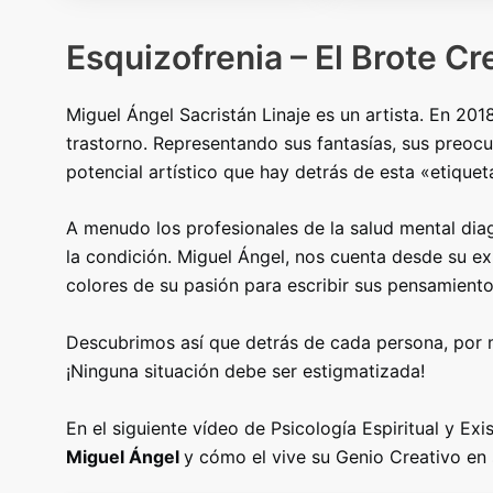
Esquizofrenia – El Brote Cr
Miguel Ángel Sacristán Linaje es un artista. En 201
trastorno. Representando sus fantasías, sus preoc
potencial artístico que hay detrás de esta «etiquet
A menudo los profesionales de la salud mental diag
la condición. Miguel Ángel, nos cuenta desde su ex
colores de su pasión para escribir sus pensamiento
Descubrimos así que detrás de cada persona, por m
¡Ninguna situación debe ser estigmatizada!
En el siguiente vídeo de Psicología Espiritual y Ex
Miguel Ángel
y cómo el vive su Genio Creativo en 