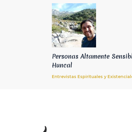
Personas Altamente Sensib
Huncal
Entrevistas Espirituales y Existencial