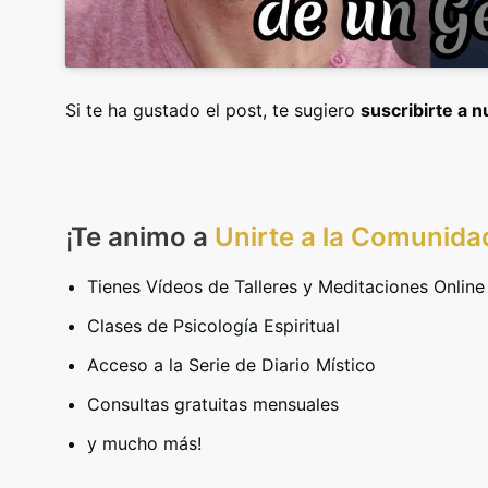
Si te ha gustado el post, te sugiero
suscribirte a 
¡Te animo a
Unirte a la Comunida
Tienes Vídeos de Talleres y Meditaciones Online
Clases de Psicología Espiritual
Acceso a la Serie de Diario Místico
Consultas gratuitas mensuales
y mucho más!