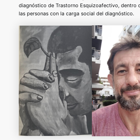
diagnóstico de Trastorno Esquizoafectivo, dentro 
las personas con la carga social del diagnóstico.