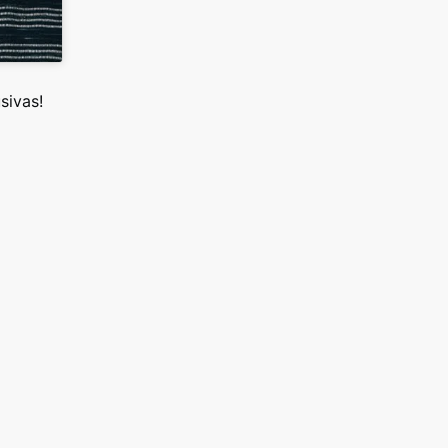
sivas!