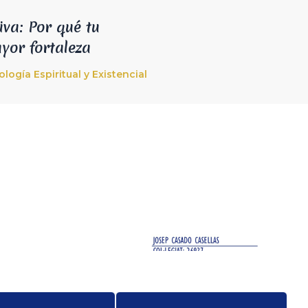
iva: Por qué tu
ayor fortaleza
ología Espiritual y Existencial