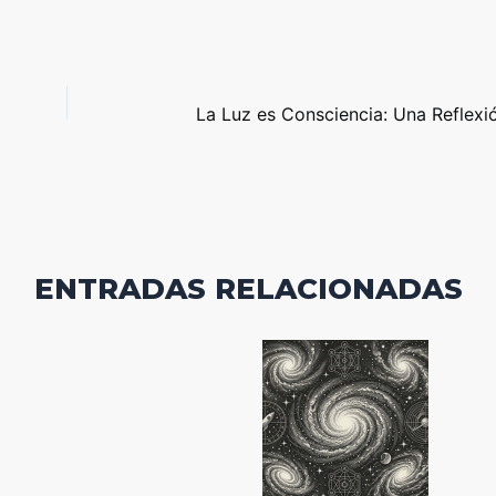
ENTRADAS RELACIONADAS