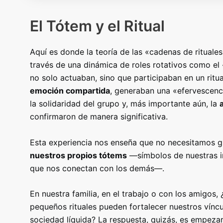
El Tótem y el Ritual
Aquí es donde la teoría de las «cadenas de rituales
través de una dinámica de roles rotativos como el 
no solo actuaban, sino que participaban en un ritua
emoción compartida
, generaban una «efervescenc
la solidaridad del grupo y, más importante aún, la
confirmaron de manera significativa
.
Esta experiencia nos enseña que no necesitamos g
nuestros propios tótems
—símbolos de nuestras i
que nos conectan con los demás—.
En nuestra familia, en el trabajo o con los amigo
pequeños rituales pueden fortalecer nuestros vínc
sociedad líquida
? La respuesta, quizás, es empezar