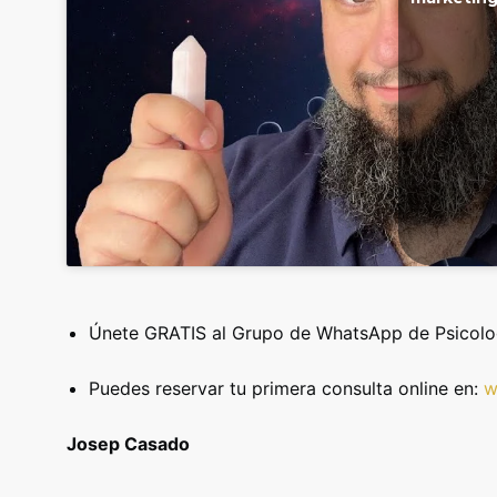
Únete GRATIS al Grupo de WhatsApp de Psicologí
Puedes reservar tu primera consulta online en:
w
Josep Casado