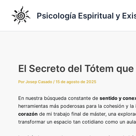
Ir
al
Psicología Espiritual y Exi
contenido
El Secreto del Tótem que
Por
Josep Casado
/
15 de agosto de 2025
En nuestra búsqueda constante de
sentido y cone
herramientas más poderosas para la cohesión y la i
corazón
de mi trabajo final de máster, una explo
transformar un espacio tan cotidiano como un aula