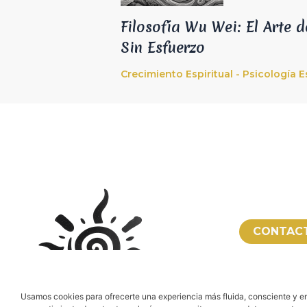
Filosofía Wu Wei: El Arte d
Sin Esfuerzo
Crecimiento Espiritual - Psicología Es
CONTAC
RESERVA
Usamos cookies para ofrecerte una experiencia más fluida, consciente y en