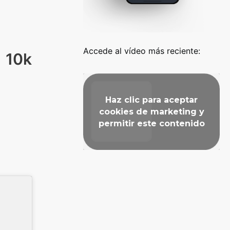
Accede al vídeo más reciente:
 10k
Haz clic para aceptar
cookies de marketing y
permitir este contenido