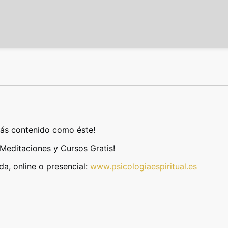
ás contenido como éste!
Meditaciones y Cursos Gratis!
da, online o presencial:
www.psicologiaespiritual.es