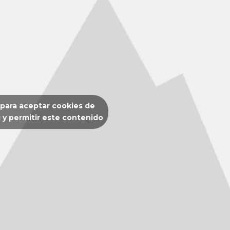
 para aceptar cookies de
 y permitir este contenido