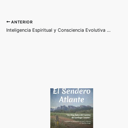
ANTERIOR
Inteligencia Espiritual y Consciencia Evolutiva Humana