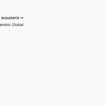
SIGUIENTE
Cambio Global