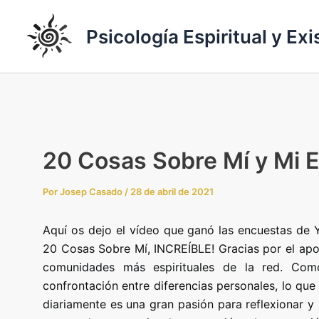
Ir
al
Psicología Espiritual y Exi
contenido
20 Cosas Sobre Mí y Mi E
Por
Josep Casado
/
28 de abril de 2021
Aquí os dejo el vídeo que ganó las encuestas de 
20 Cosas Sobre Mí, INCREÍBLE! Gracias por el ap
comunidades más espirituales de la red. Com
confrontación entre diferencias personales, lo qu
diariamente es una gran pasión para reflexionar y