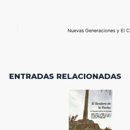
Nuevas Generaciones y El 
ENTRADAS RELACIONADAS