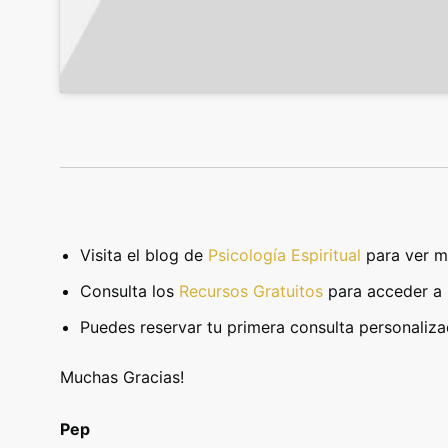
Visita el blog de
Psicología Espiritual
para ver m
Consulta los
Recursos Gratuitos
para acceder a 
Puedes reservar tu primera consulta personaliza
Muchas Gracias!
Pep