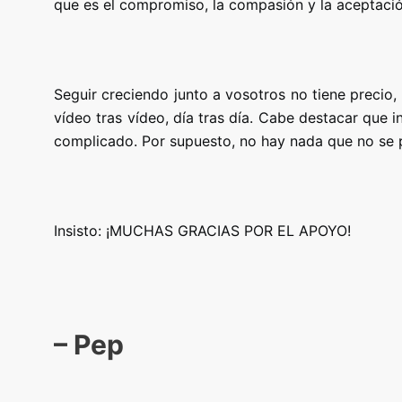
que es el compromiso, la compasión y la aceptació
Seguir creciendo junto a vosotros no tiene preci
vídeo tras vídeo, día tras día. Cabe destacar que
complicado. Por supuesto, no hay nada que no se p
Insisto: ¡MUCHAS GRACIAS POR EL APOYO!
– Pep