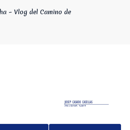
cha – Vlog del Camino de