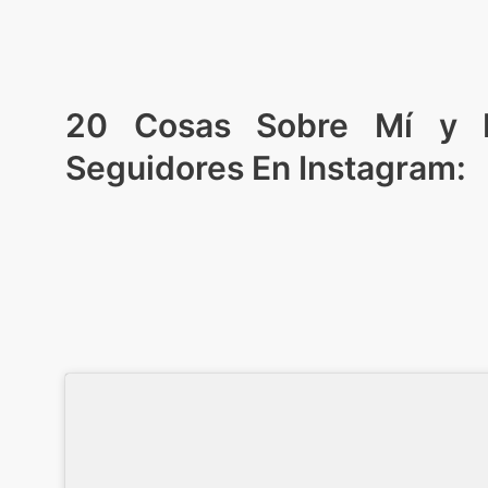
20 Cosas Sobre Mí y Mi
Seguidores En Instagram: