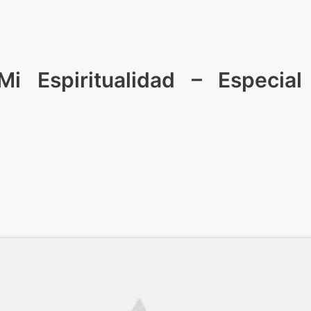
 Espiritualidad – Especial